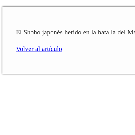
El Shoho japonés herido en la batalla del M
Volver al artículo