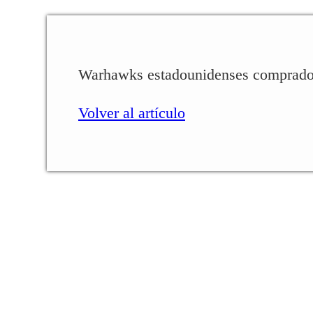
Warhawks estadounidenses comprados
Volver al artículo