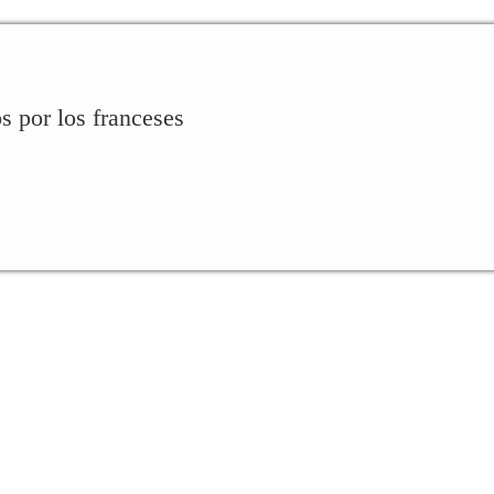
 por los franceses