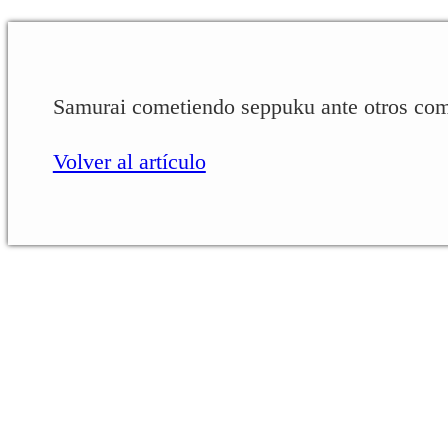
Samurai cometiendo seppuku ante otros com
Volver al artículo