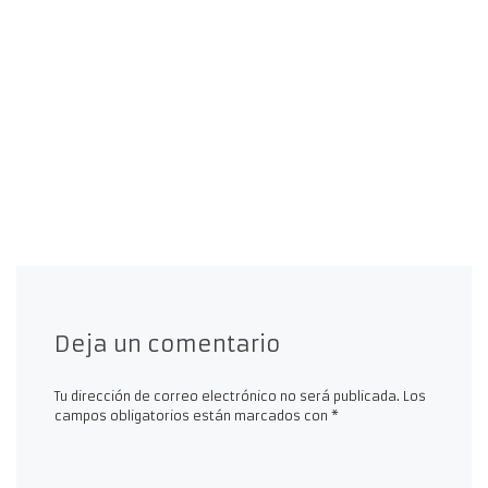
Deja un comentario
Tu dirección de correo electrónico no será publicada.
Los
campos obligatorios están marcados con
*