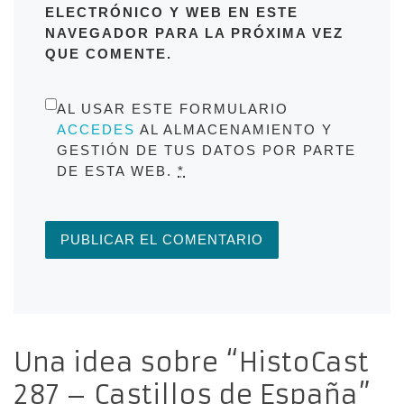
ELECTRÓNICO Y WEB EN ESTE
NAVEGADOR PARA LA PRÓXIMA VEZ
QUE COMENTE.
AL USAR ESTE FORMULARIO
ACCEDES
AL ALMACENAMIENTO Y
GESTIÓN DE TUS DATOS POR PARTE
DE ESTA WEB.
*
Una idea sobre “HistoCast
287 – Castillos de España”