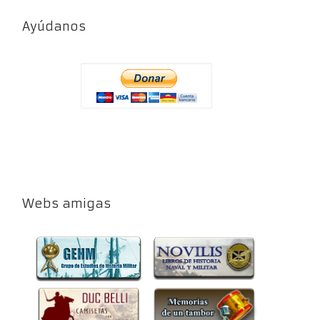
Ayúdanos
Webs amigas