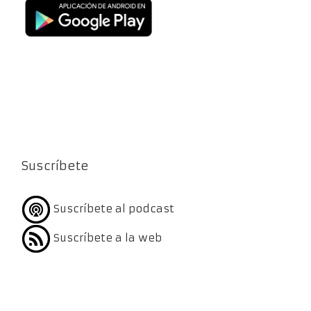
Suscríbete
Suscríbete al podcast
Suscríbete a la web