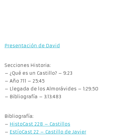
Presentación de David
Secciones Historia:
– ¿Qué es un Castillo? – 9:23
– Año 711 – 25:45
– Llegada de los Almorávides – 1:29:50
– Bibliografía – 3:13:483
Bibliografía:
–
HistoCast 228 – Castillos
–
EstíoCast 22 – Castillo de Javier