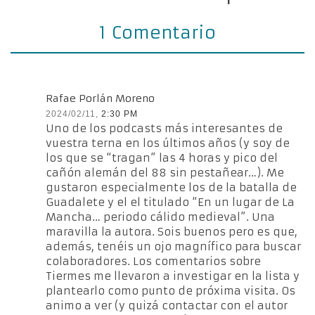
1 Comentario
Rafae Porlán Moreno
2024/02/11,
2:30 PM
Uno de los podcasts más interesantes de
vuestra terna en los últimos años (y soy de
los que se “tragan” las 4 horas y pico del
cañón alemán del 88 sin pestañear…). Me
gustaron especialmente los de la batalla de
Guadalete y el el titulado “En un lugar de La
Mancha… periodo cálido medieval”. Una
maravilla la autora. Sois buenos pero es que,
además, tenéis un ojo magnífico para buscar
colaboradores. Los comentarios sobre
Tiermes me llevaron a investigar en la lista y
plantearlo como punto de próxima visita. Os
animo a ver (y quizá contactar con el autor