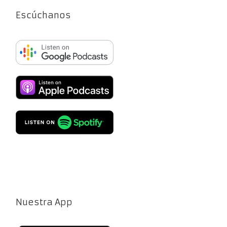
Escúchanos
Nuestra App