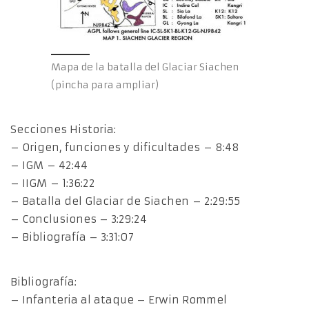
Mapa de la batalla del Glaciar Siachen
(pincha para ampliar)
Secciones Historia:
– Origen, funciones y dificultades – 8:48
– IGM – 42:44
– IIGM – 1:36:22
– Batalla del Glaciar de Siachen – 2:29:55
– Conclusiones – 3:29:24
– Bibliografía – 3:31:07
Bibliografía:
– Infanteria al ataque – Erwin Rommel