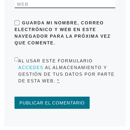
WEB
GUARDA MI NOMBRE, CORREO
ELECTRÓNICO Y WEB EN ESTE
NAVEGADOR PARA LA PRÓXIMA VEZ
QUE COMENTE.
AL USAR ESTE FORMULARIO
ACCEDES
AL ALMACENAMIENTO Y
GESTIÓN DE TUS DATOS POR PARTE
DE ESTA WEB.
*