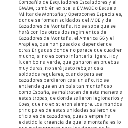
Compañía de Esquiadores Escaladores y el
GMAM, también existe la EMMOE o Escuela
Militar de Montaña y Operacones Especiales,
donde se forman soldados del MOE y de
Cazadores de Montaña. No se sabe que se
hará con los otros dos regimientos de
Cazadores de Montaña, el América 66 y el
Arapiles, que han pasado a depender de
otras Brigadas donde no parece que cuadren
mucho, si no es como infantería ligera. Hoy
lucen boina verde, que ganaron en pruebas
muy duras, no será justo rebajarlos a
soldados regulares, cuando para ser
cazadores perdieron casi un año. No se
entiende que en un país tan montañoso
como España, se maltraten de esta manera a
estas tropas, de donde salieron legionarios y
Coes, que no existieron siempre. Los mandos
principales de estas unidades salieron de
oficiales de cazadores, pues siempre ha
existido la creencia de que la montaña es lo