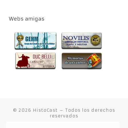
Webs amigas
© 2026
HistoCast
– Todos los derechos
reservados