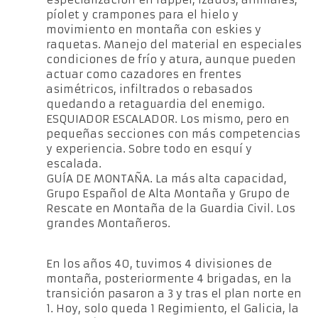
píolet y crampones para el hielo y
movimiento en montaña con eskies y
raquetas. Manejo del material en especiales
condiciones de frío y atura, aunque pueden
actuar como cazadores en frentes
asimétricos, infiltrados o rebasados
quedando a retaguardia del enemigo.
ESQUIADOR ESCALADOR. Los mismo, pero en
pequeñas secciones con más competencias
y experiencia. Sobre todo en esquí y
escalada.
GUÍA DE MONTAÑA. La más alta capacidad,
Grupo Español de Alta Montaña y Grupo de
Rescate en Montaña de la Guardia Civil. Los
grandes Montañeros.
En los años 40, tuvimos 4 divisiones de
montaña, posteriormente 4 brigadas, en la
transición pasaron a 3 y tras el plan norte en
1. Hoy, solo queda 1 Regimiento, el Galicia, la