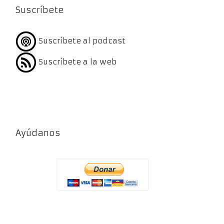
Suscríbete
Suscríbete al podcast
Suscríbete a la web
Ayúdanos