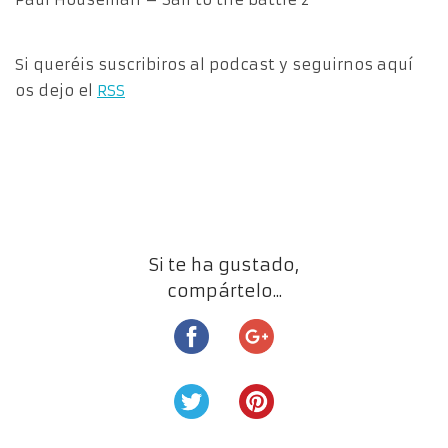
Si queréis suscribiros al podcast y seguirnos aquí
os dejo el
RSS
Si te ha gustado,
compártelo...