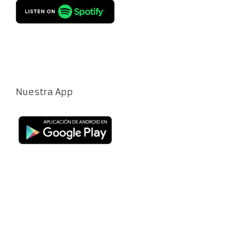
Nuestra App