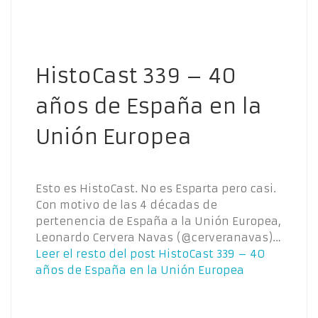
HistoCast 339 – 40
años de España en la
Unión Europea
Esto es HistoCast. No es Esparta pero casi.
Con motivo de las 4 décadas de
pertenencia de España a la Unión Europea,
Leonardo Cervera Navas (@cerveranavas)…
Leer el resto del post
HistoCast 339 – 40
años de España en la Unión Europea