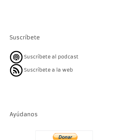
Suscríbete
Suscríbete al podcast
Suscríbete a la web
Ayúdanos