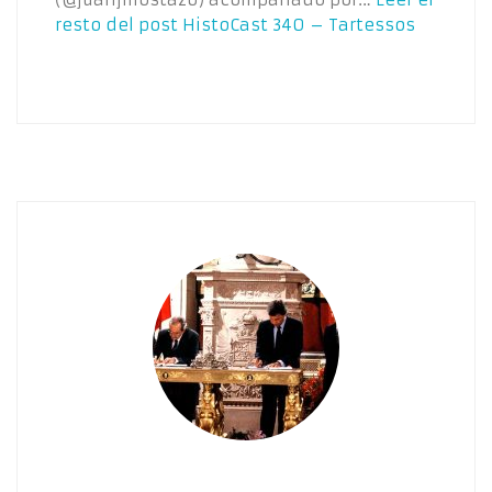
resto del post
HistoCast 340 – Tartessos