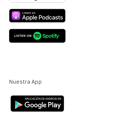
Nuestra App