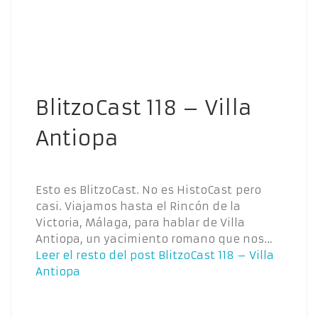
BlitzoCast 118 – Villa
Antiopa
Esto es BlitzoCast. No es HistoCast pero
casi. Viajamos hasta el Rincón de la
Victoria, Málaga, para hablar de Villa
Antiopa, un yacimiento romano que nos…
Leer el resto del post
BlitzoCast 118 – Villa
Antiopa