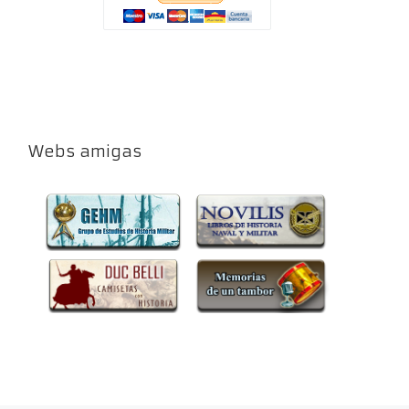
Webs amigas