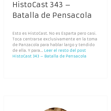
HistoCast 343 –
Batalla de Pensacola
Esto es HistoCast. No es Esparta pero casi.
Toca centrarse exclusivamente en la toma
de Panzacola para hablar largo y tendido
de ella. Y para…
Leer el resto del post
HistoCast 343 – Batalla de Pensacola