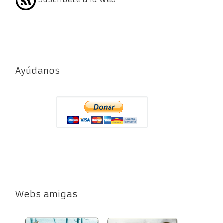
Ayúdanos
Webs amigas