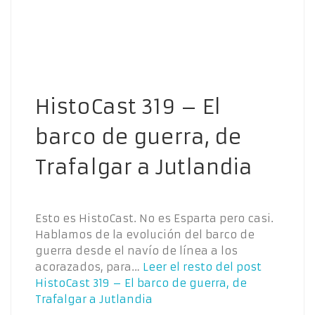
HistoCast 319 – El
barco de guerra, de
Trafalgar a Jutlandia
Esto es HistoCast. No es Esparta pero casi.
Hablamos de la evolución del barco de
guerra desde el navío de línea a los
acorazados, para…
Leer el resto del post
HistoCast 319 – El barco de guerra, de
Trafalgar a Jutlandia