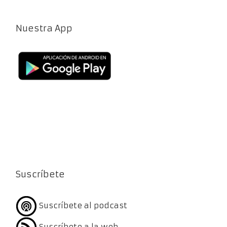
Nuestra App
Suscríbete
Suscríbete al podcast
Suscríbete a la web