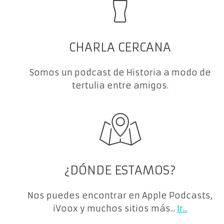
CHARLA CERCANA
Somos un podcast de Historia a modo de
tertulia entre amigos.
¿DÓNDE ESTAMOS?
Nos puedes encontrar en Apple Podcasts,
iVoox y muchos sitios más...
Ir...