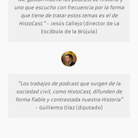
uno que escucho con frecuencia por la forma
que tiene de tratar estos temas es el de
HistoCast."
- Jesús Callejo (director de La
Escóbula de la Brújula)
"Los trabajos de podcast que surgen de la
sociedad civil, como HistoCast, difunden de
forma fiable y contrastada nuestra Historia"
- Guillermo Díaz (diputado)