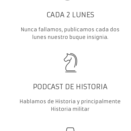
CADA 2 LUNES
Nunca fallamos, publicamos cada dos
lunes nuestro buque insignia.
PODCAST DE HISTORIA
Hablamos de Historia y principalmente
Historia militar