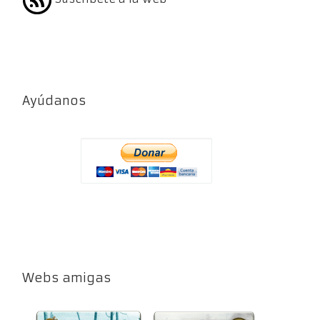
Ayúdanos
Webs amigas