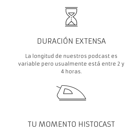
DURACIÓN EXTENSA
La longitud de nuestros podcast es
variable pero usualmente está entre 2 y
4 horas.
TU MOMENTO HISTOCAST