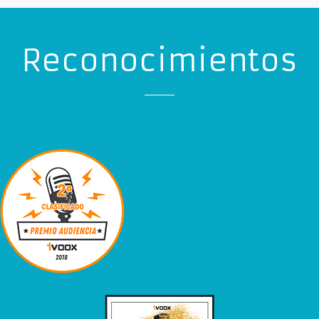
Reconocimientos