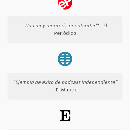
"Una muy meritoria popularidad"
- El
Periódico
"Ejemplo de éxito de podcast independiente"
- El Mundo