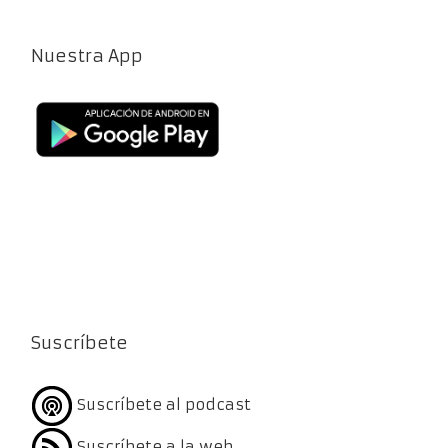
Nuestra App
Suscríbete
Suscríbete al podcast
Suscríbete a la web