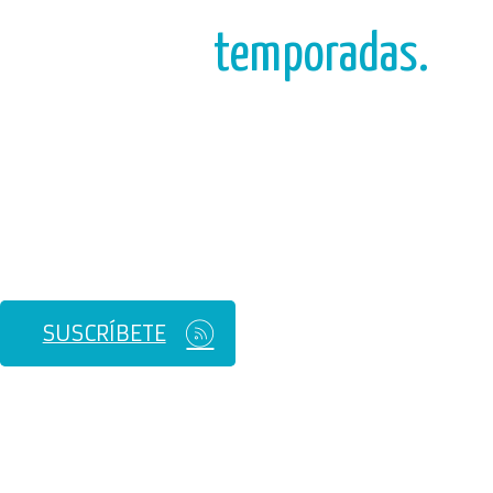
temporadas.
SUSCRÍBETE