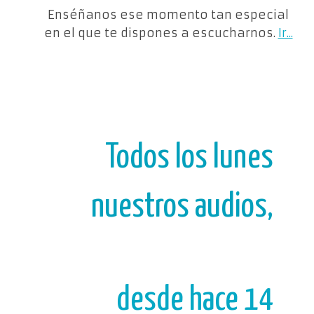
Enséñanos ese momento tan especial
en el que te dispones a escucharnos.
Ir...
Todos los lunes
nuestros audios,
desde hace 14