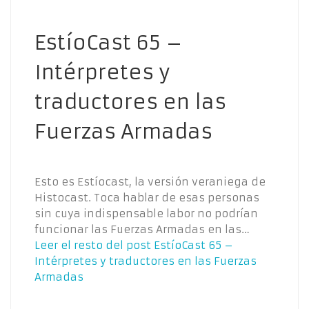
EstíoCast 65 –
Intérpretes y
traductores en las
Fuerzas Armadas
Esto es Estíocast, la versión veraniega de
Histocast. Toca hablar de esas personas
sin cuya indispensable labor no podrían
funcionar las Fuerzas Armadas en las…
Leer el resto del post
EstíoCast 65 –
Intérpretes y traductores en las Fuerzas
Armadas