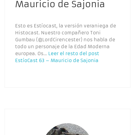
Mauricio de Sajonia
Esto es Estíocast, la versión veraniega de
Histocast. Nuestro compañero Toni
Gumbau (@LordCirencester) nos habla de
todo un personaje de la Edad Moderna
europea. Os…
Leer el resto del post
EstíoCast 63 – Mauricio de Sajonia