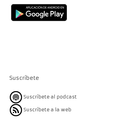
Suscríbete
Suscríbete al podcast
Suscríbete a la web