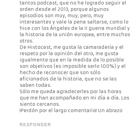
tantos podcast, que no he logrado seguir el
orden desde el 2013, porque algunos
episodios son muy, muy, pero, muy
interesantes y vale la pena saltarse, como lo
hice con los Ángeles de la II guerra mundial y
la historia de la unión europea, entre muchos
otros.
De Histocast, me gusta la camaradería y el
respeto por la opinión del otro, me gusta
igualmente que en la medida de lo posible
son objetivos (es imposible serlo 100%) y el
hecho de reconocer que son sólo
aficionados de la historia, que no se las
saben todas.
Sólo me queda agradecerles por las horas
que me han acompañado en mi día a día. Los
siento cercanos.
!Perdón por el largo comentario! Un abrazo
RESPONDER