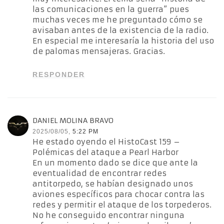
las comunicaciones en la guerra” pues
muchas veces me he preguntado cómo se
avisaban antes de la existencia de la radio.
En especial me interesaría la historia del uso
de palomas mensajeras. Gracias.
RESPONDER
DANIEL MOLINA BRAVO
2025/08/05,
5:22 PM
He estado oyendo el HistoCast 159 –
Polémicas del ataque a Pearl Harbor
En un momento dado se dice que ante la
eventualidad de encontrar redes
antitorpedo, se habían designado unos
aviones específicos para chocar contra las
redes y permitir el ataque de los torpederos.
No he conseguido encontrar ninguna