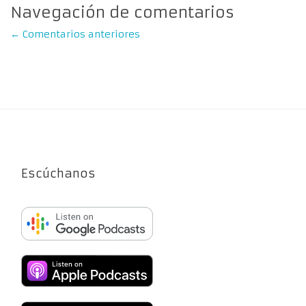
Navegación de comentarios
←
Comentarios anteriores
Escúchanos