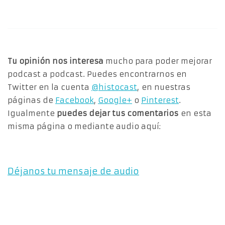
Tu opinión nos interesa
mucho para poder mejorar
podcast a podcast. Puedes encontrarnos en
Twitter en la cuenta
@histocast
, en nuestras
páginas de
Facebook
,
Google+
o
Pinterest
.
Igualmente
puedes dejar tus comentarios
en esta
misma página o mediante audio aquí:
Déjanos tu mensaje de audio