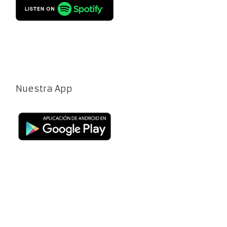
Nuestra App