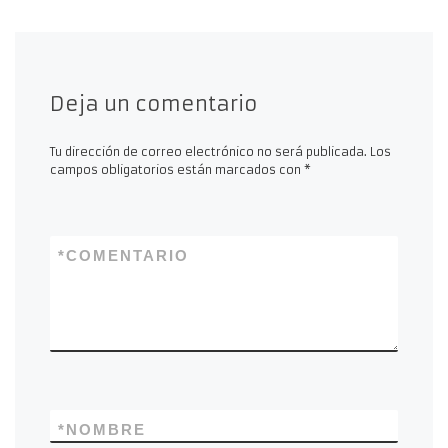
Deja un comentario
Tu dirección de correo electrónico no será publicada.
Los
campos obligatorios están marcados con
*
*
COMENTARIO
*
NOMBRE