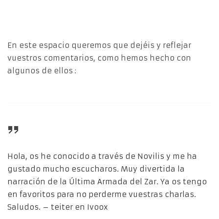
En este espacio queremos que dejéis y reflejar
vuestros comentarios, como hemos hecho con
algunos de ellos :
Hola, os he conocido a través de Novilis y me ha
gustado mucho escucharos. Muy divertida la
narración de la Última Armada del Zar. Ya os tengo
en favoritos para no perderme vuestras charlas.
Saludos. – teiter en Ivoox