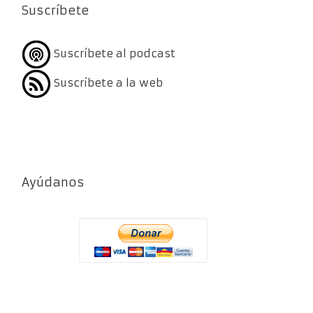
Suscríbete
Suscríbete al podcast
Suscríbete a la web
Ayúdanos