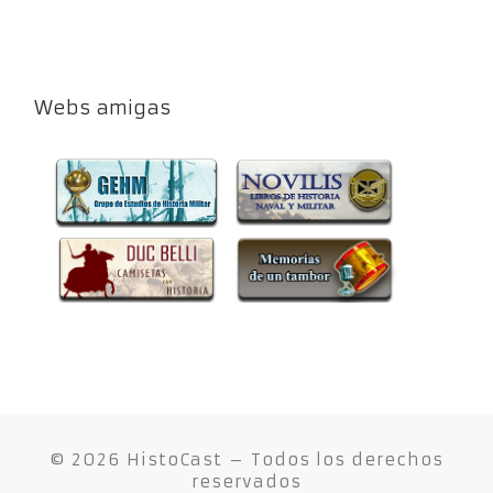
Webs amigas
© 2026
HistoCast
– Todos los derechos
reservados