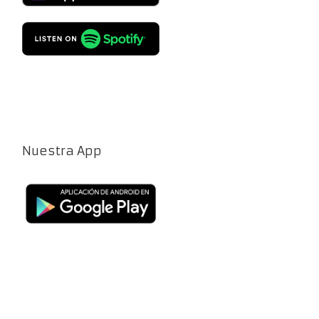
Nuestra App