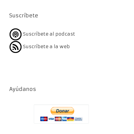
Suscríbete
Suscríbete al podcast
Suscríbete a la web
Ayúdanos