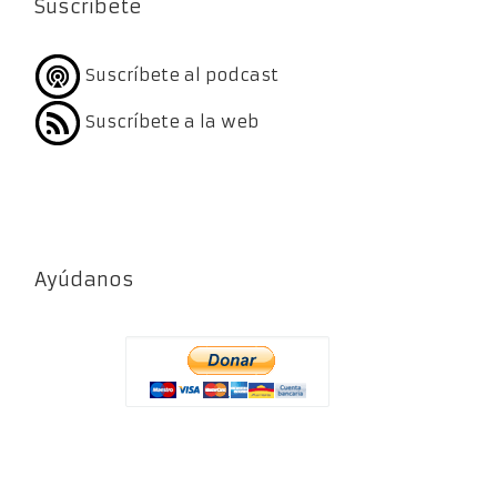
Suscríbete
Suscríbete al podcast
Suscríbete a la web
Ayúdanos