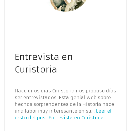
Entrevista en
Curistoria
Hace unos días Curistoria nos propuso días
ser entrevistados. Esta genial web sobre
hechos sorprendentes de la Historia hace
una labor muy interesante en su…
Leer el
resto del post
Entrevista en Curistoria