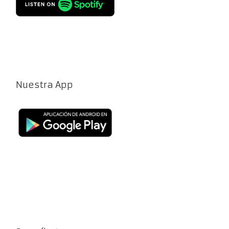
Nuestra App