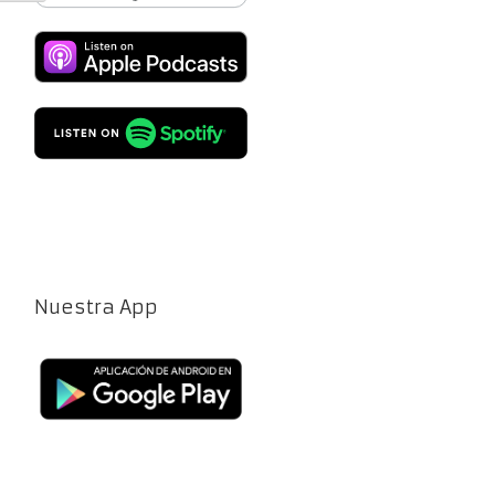
Nuestra App