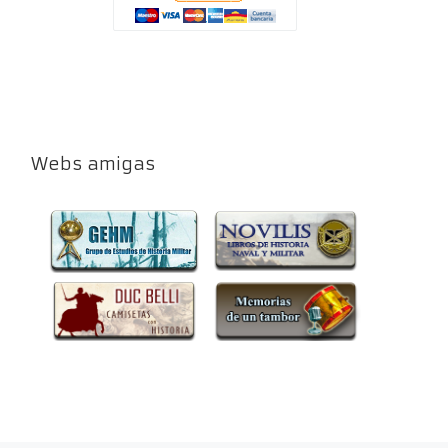
Webs amigas