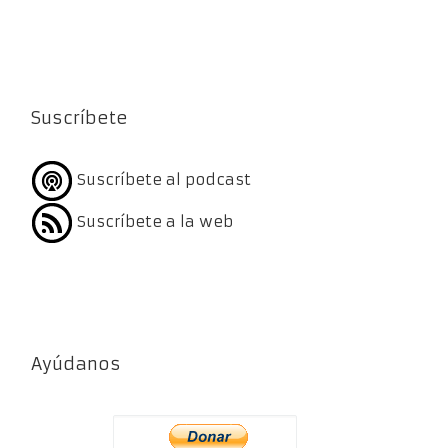
Suscríbete
Suscríbete al podcast
Suscríbete a la web
Ayúdanos