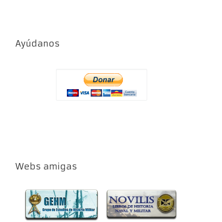
Ayúdanos
Webs amigas