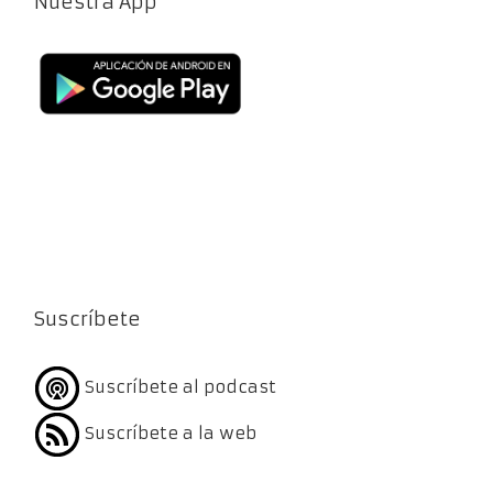
Nuestra App
Suscríbete
Suscríbete al podcast
Suscríbete a la web