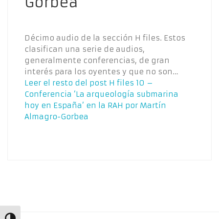
Gorbea
Décimo audio de la sección H files. Estos
clasifican una serie de audios,
generalmente conferencias, de gran
interés para los oyentes y que no son…
Leer el resto del post
H files 10 –
Conferencia ‘La arqueología submarina
hoy en España’ en la RAH por Martín
Almagro-Gorbea