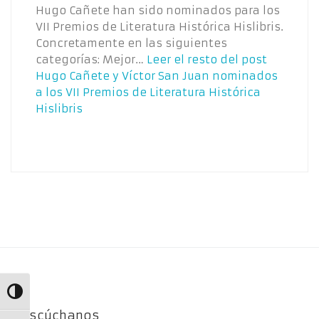
Hugo Cañete han sido nominados para los
VII Premios de Literatura Histórica Hislibris.
Concretamente en las siguientes
categorías: Mejor…
Leer el resto del post
Hugo Cañete y Víctor San Juan nominados
a los VII Premios de Literatura Histórica
Hislibris
Alternar alto contraste
Escúchanos