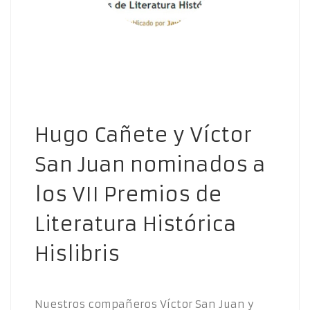
Hugo Cañete y Víctor
San Juan nominados a
los VII Premios de
Literatura Histórica
Hislibris
Nuestros compañeros Víctor San Juan y