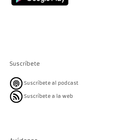
Suscríbete
Suscríbete al podcast
Suscríbete a la web