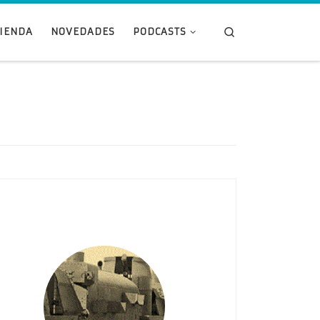
Search
TIENDA
NOVEDADES
PODCASTS