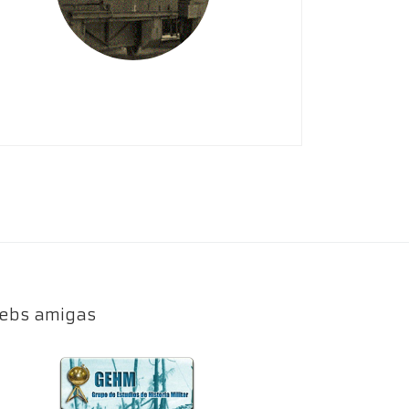
ebs amigas