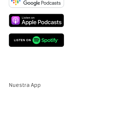
Nuestra App