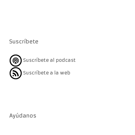
Suscríbete
Suscríbete al podcast
Suscríbete a la web
Ayúdanos