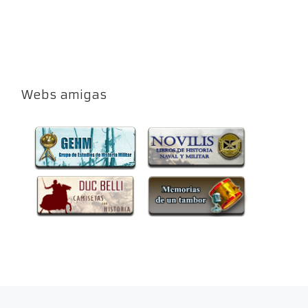
Webs amigas