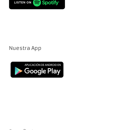
Nuestra App