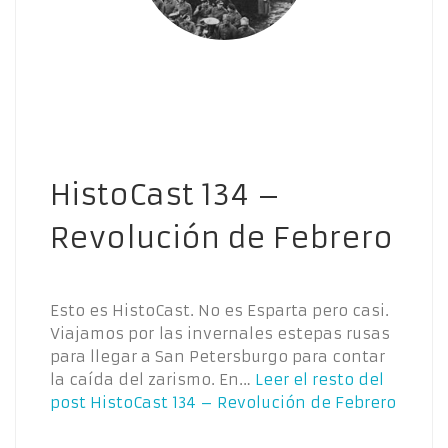
HistoCast 134 –
Revolución de Febrero
Esto es HistoCast. No es Esparta pero casi.
Viajamos por las invernales estepas rusas
para llegar a San Petersburgo para contar
la caída del zarismo. En…
Leer el resto del
post
HistoCast 134 – Revolución de Febrero