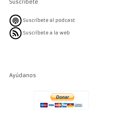
Suscríbete
Suscríbete al podcast
Suscríbete a la web
Ayúdanos