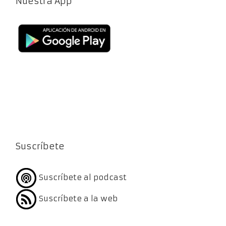
Nuestra App
Suscríbete
Suscríbete al podcast
Suscríbete a la web