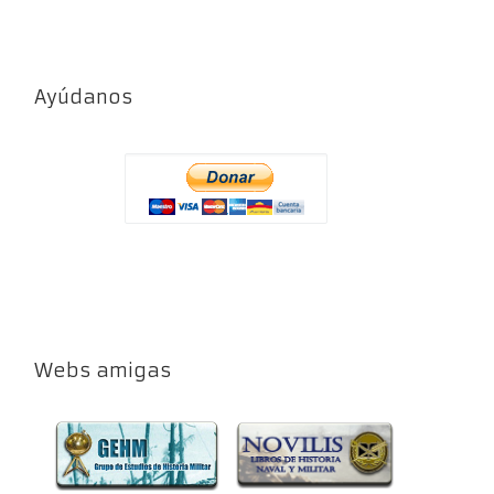
Ayúdanos
Webs amigas