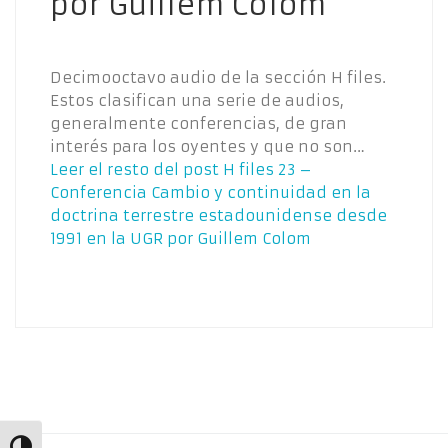
por Guillem Colom
Decimooctavo audio de la sección H files.
Estos clasifican una serie de audios,
generalmente conferencias, de gran
interés para los oyentes y que no son…
Leer el resto del post
H files 23 –
Conferencia Cambio y continuidad en la
doctrina terrestre estadounidense desde
1991 en la UGR por Guillem Colom