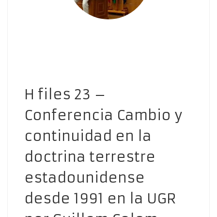
H files 23 –
Conferencia Cambio y
continuidad en la
doctrina terrestre
estadounidense
desde 1991 en la UGR