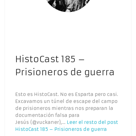
HistoCast 185 –
Prisioneros de guerra
Esto es HistoCast. No es Esparta pero casi.
Excavamos un túnel de escape del campo
de prisioneros mientras nos preparan la
documentación falsa para
Jesús (@vuckaner),…
Leer el resto del post
HistoCast 185 – Prisioneros de guerra