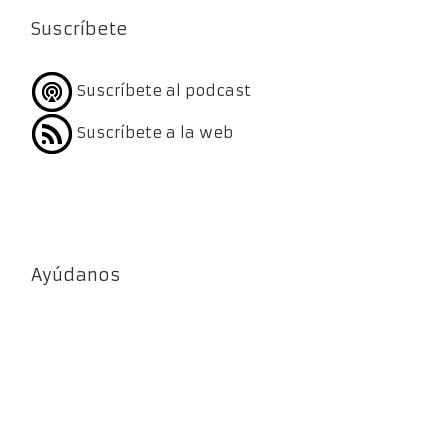
Suscríbete
Suscríbete al podcast
Suscríbete a la web
Ayúdanos