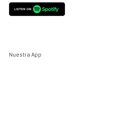
Nuestra App