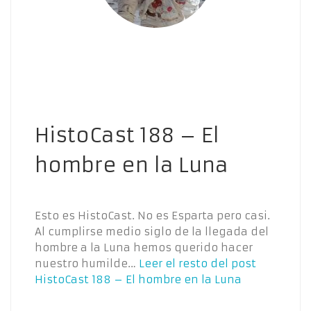
HistoCast 188 – El
hombre en la Luna
Esto es HistoCast. No es Esparta pero casi.
Al cumplirse medio siglo de la llegada del
hombre a la Luna hemos querido hacer
nuestro humilde…
Leer el resto del post
HistoCast 188 – El hombre en la Luna