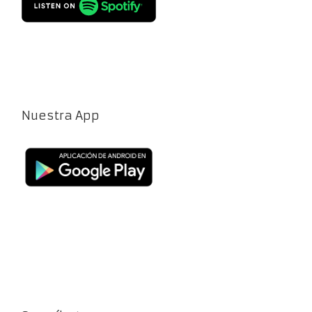
Nuestra App