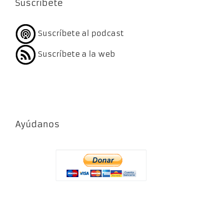
Suscríbete
Suscríbete al podcast
Suscríbete a la web
Ayúdanos