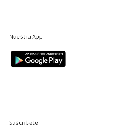
Nuestra App
Suscríbete