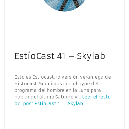
EstíoCast 41 – Skylab
Esto es Estíocast, la versión veraniega de
Histocast. Seguimos con el hype del
programa del hombre en la Luna para
hablar del último Saturno V…
Leer el resto
del post
EstíoCast 41 – Skylab