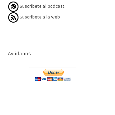
Suscríbete al podcast
Suscríbete a la web
Ayúdanos