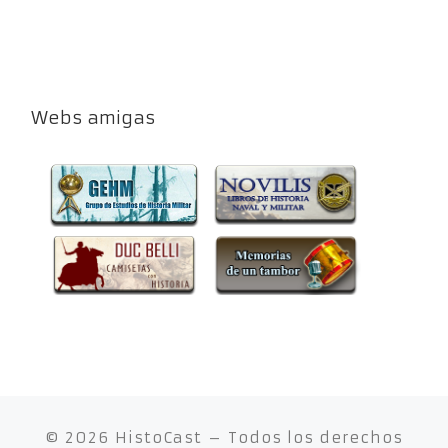
Webs amigas
© 2026
HistoCast
– Todos los derechos