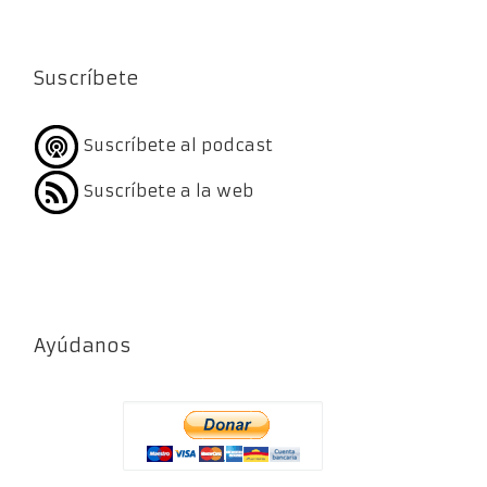
Suscríbete
Suscríbete al podcast
Suscríbete a la web
Ayúdanos