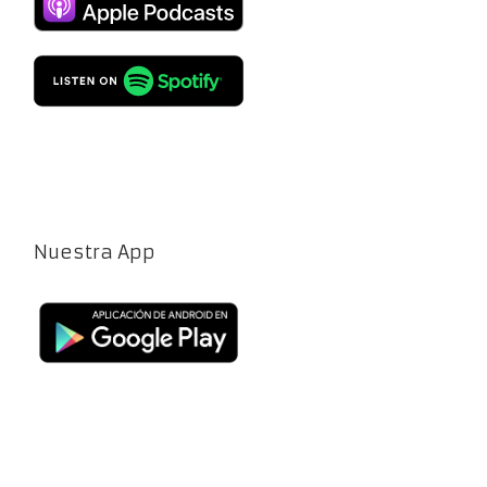
Nuestra App