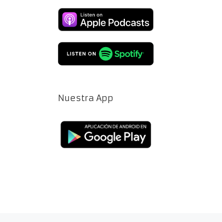
Nuestra App