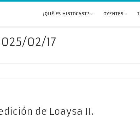
¿QUÉ ES HISTOCAST?
OYENTES
2025/02/17
edición de Loaysa II.