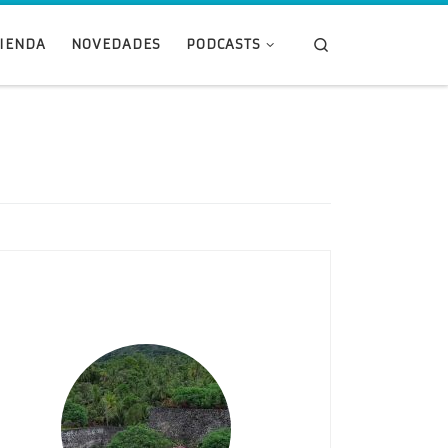
Search
TIENDA
NOVEDADES
PODCASTS