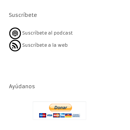
Suscríbete
Suscríbete al podcast
Suscríbete a la web
Ayúdanos