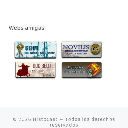
Webs amigas
© 2026
HistoCast
– Todos los derechos
reservados