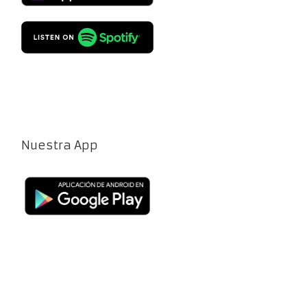
Nuestra App