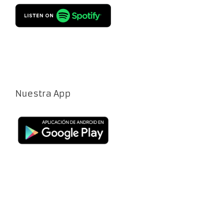
Nuestra App