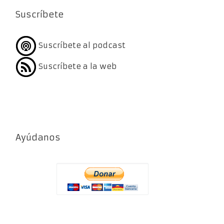
Suscríbete
Suscríbete al podcast
Suscríbete a la web
Ayúdanos