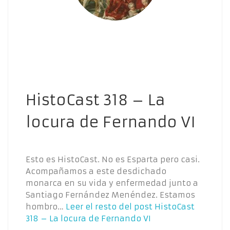
HistoCast 318 – La
locura de Fernando VI
Esto es HistoCast. No es Esparta pero casi.
Acompañamos a este desdichado
monarca en su vida y enfermedad junto a
Santiago Fernández Menéndez. Estamos
hombro…
Leer el resto del post
HistoCast
318 – La locura de Fernando VI