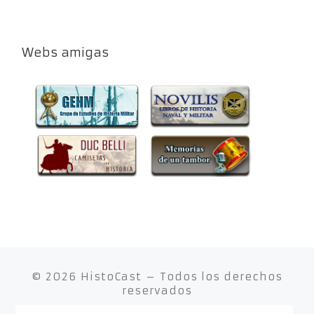
Webs amigas
© 2026
HistoCast
– Todos los derechos
reservados