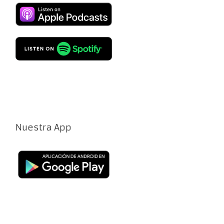
Nuestra App