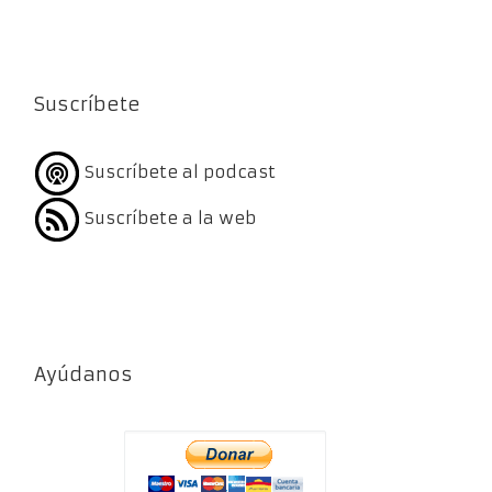
Suscríbete
Suscríbete al podcast
Suscríbete a la web
Ayúdanos