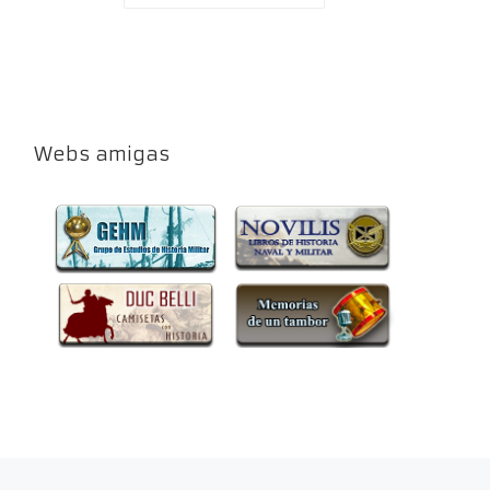
Webs amigas