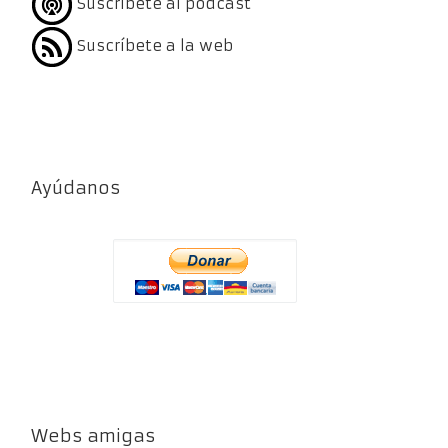
Suscríbete al podcast
Suscríbete a la web
Ayúdanos
Webs amigas