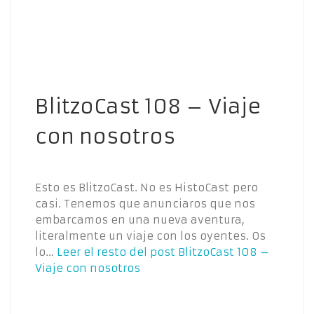
BlitzoCast 108 – Viaje
con nosotros
Esto es BlitzoCast. No es HistoCast pero
casi. Tenemos que anunciaros que nos
embarcamos en una nueva aventura,
literalmente un viaje con los oyentes. Os
lo…
Leer el resto del post
BlitzoCast 108 –
Viaje con nosotros