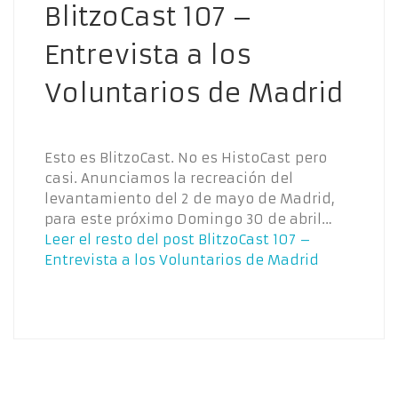
BlitzoCast 107 –
Entrevista a los
Voluntarios de Madrid
Esto es BlitzoCast. No es HistoCast pero
casi. Anunciamos la recreación del
levantamiento del 2 de mayo de Madrid,
para este próximo Domingo 30 de abril…
Leer el resto del post
BlitzoCast 107 –
Entrevista a los Voluntarios de Madrid