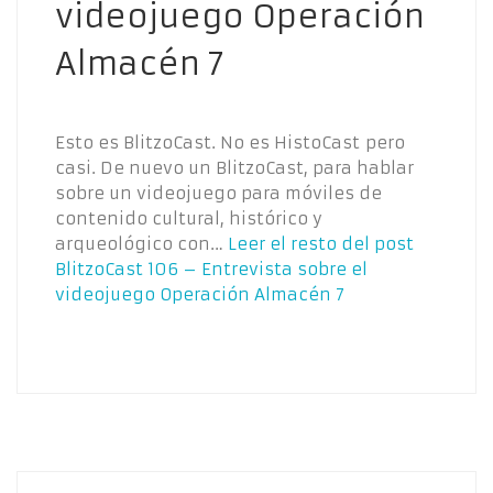
videojuego Operación
Almacén 7
Esto es BlitzoCast. No es HistoCast pero
casi. De nuevo un BlitzoCast, para hablar
sobre un videojuego para móviles de
contenido cultural, histórico y
arqueológico con…
Leer el resto del post
BlitzoCast 106 – Entrevista sobre el
videojuego Operación Almacén 7