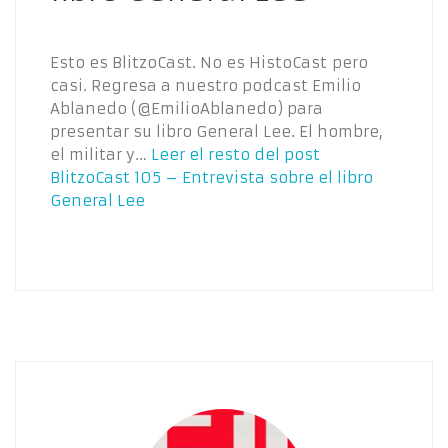
Esto es BlitzoCast. No es HistoCast pero
casi. Regresa a nuestro podcast Emilio
Ablanedo (@EmilioAblanedo) para
presentar su libro General Lee. El hombre,
el militar y…
Leer el resto del post
BlitzoCast 105 – Entrevista sobre el libro
General Lee