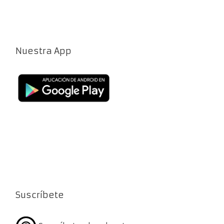
Nuestra App
Suscríbete