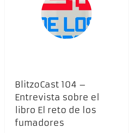
BlitzoCast 104 –
Entrevista sobre el
libro El reto de los
fumadores