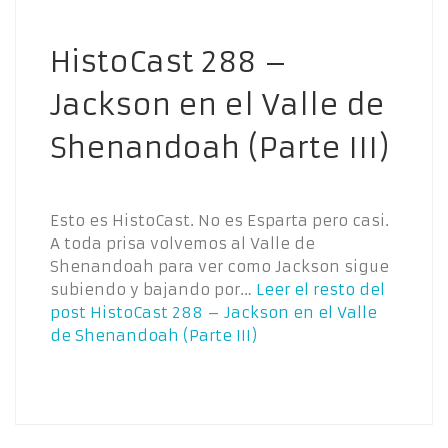
HistoCast 288 –
Jackson en el Valle de
Shenandoah (Parte III)
Esto es HistoCast. No es Esparta pero casi.
A toda prisa volvemos al Valle de
Shenandoah para ver como Jackson sigue
subiendo y bajando por…
Leer el resto del
post
HistoCast 288 – Jackson en el Valle
de Shenandoah (Parte III)