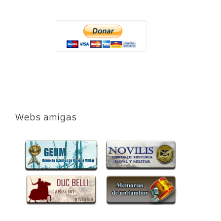
Webs amigas