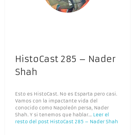
HistoCast 285 – Nader
Shah
Esto es HistoCast. No es Esparta pero casi.
Vamos con la impactante vida del
conocido como Napoleón persa, Nader
Shah. Y si tenemos que hablar…
Leer el
resto del post
HistoCast 285 – Nader Shah