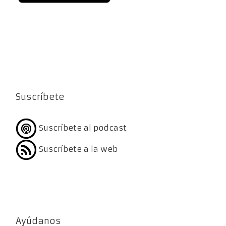
Suscríbete
Suscríbete al podcast
Suscríbete a la web
Ayúdanos