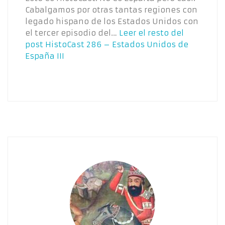
Cabalgamos por otras tantas regiones con
legado hispano de los Estados Unidos con
el tercer episodio del…
Leer el resto del
post
HistoCast 286 – Estados Unidos de
España III