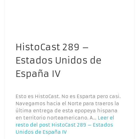
HistoCast 289 –
Estados Unidos de
España IV
Esto es HistoCast. No es Esparta pero casi.
Navegamos hacia el Norte para traeros la
última entrega de esta epopeya hispana
en territorio norteamericano. A…
Leer el
resto del post
HistoCast 289 – Estados
Unidos de España IV