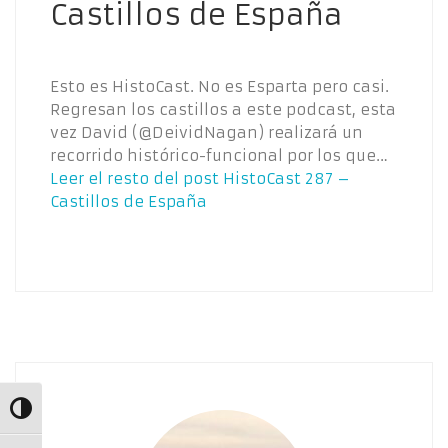
Castillos de España
Esto es HistoCast. No es Esparta pero casi.
Regresan los castillos a este podcast, esta
vez David (@DeividNagan) realizará un
recorrido histórico-funcional por los que…
Leer el resto del post
HistoCast 287 –
Castillos de España
Alternar alto contraste