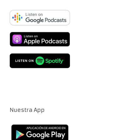
Nuestra App