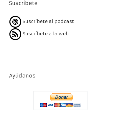
Suscríbete
Suscríbete al podcast
Suscríbete a la web
Ayúdanos