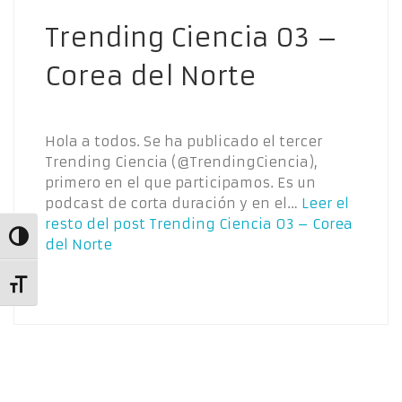
Trending Ciencia 03 –
Corea del Norte
Hola a todos. Se ha publicado el tercer
Trending Ciencia (@TrendingCiencia),
primero en el que participamos. Es un
podcast de corta duración y en el…
Leer el
resto del post
Trending Ciencia 03 – Corea
Alternar alto contraste
del Norte
Alternar tamaño de letra