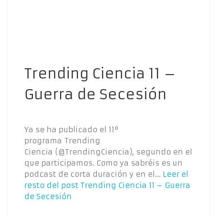
Trending Ciencia 11 –
Guerra de Secesión
Ya se ha publicado el 11º
programa Trending
Ciencia (@TrendingCiencia), segundo en el
que participamos. Como ya sabréis es un
podcast de corta duración y en el…
Leer el
resto del post
Trending Ciencia 11 – Guerra
de Secesión