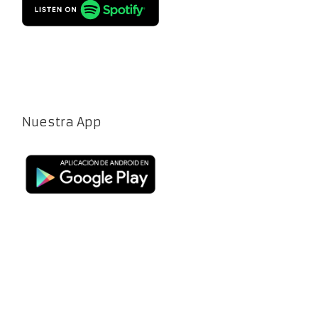
Nuestra App