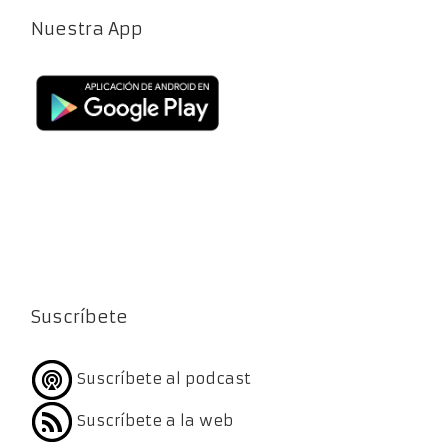
Nuestra App
Suscríbete
Suscríbete al podcast
Suscríbete a la web