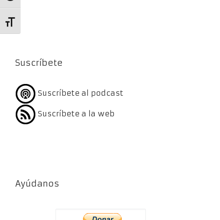
Alternar tamaño de letra
Suscríbete
Suscríbete al podcast
Suscríbete a la web
Ayúdanos