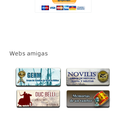
Webs amigas