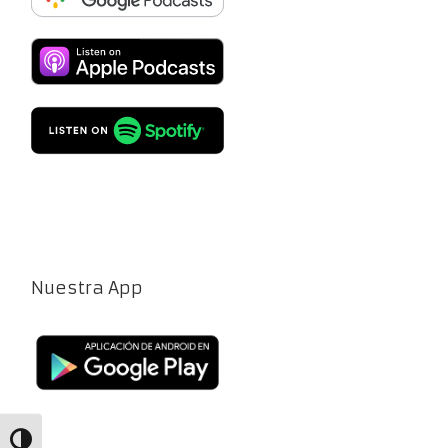
Nuestra App
Alternar alto contraste