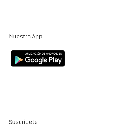
Nuestra App
Suscríbete