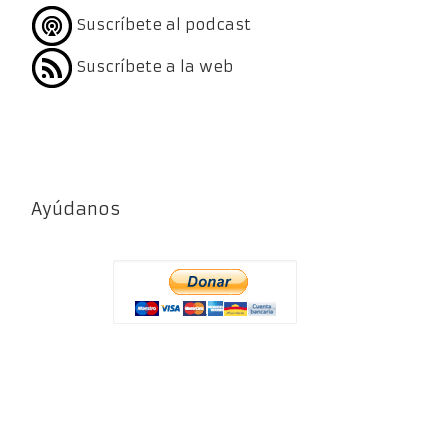
Suscríbete al podcast
Suscríbete a la web
Ayúdanos