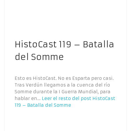
HistoCast 119 – Batalla
del Somme
Esto es HistoCast. No es Esparta pero casi.
Tras Verdún llegamos a la cuenca del río
Somme durante la I Guerra Mundial, para
hablar en…
Leer el resto del post
HistoCast
119 – Batalla del Somme