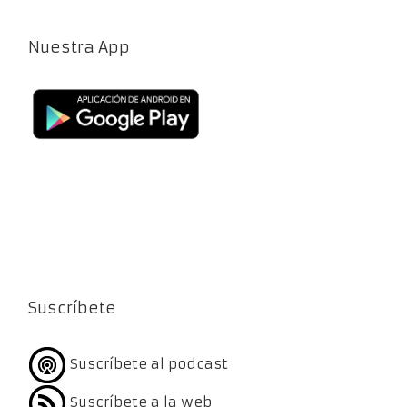
Nuestra App
Suscríbete
Suscríbete al podcast
Suscríbete a la web