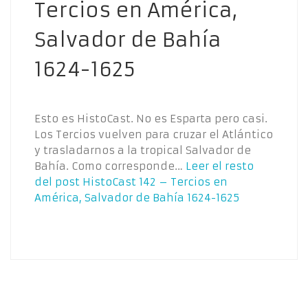
Tercios en América,
Salvador de Bahía
1624-1625
Esto es HistoCast. No es Esparta pero casi.
Los Tercios vuelven para cruzar el Atlántico
y trasladarnos a la tropical Salvador de
Bahía. Como corresponde…
Leer el resto
del post
HistoCast 142 – Tercios en
América, Salvador de Bahía 1624-1625