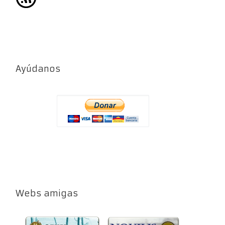
Ayúdanos
Webs amigas