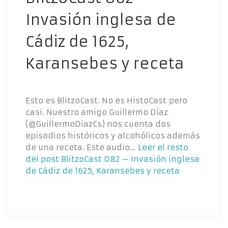
Invasión inglesa de
Cádiz de 1625,
Karansebes y receta
Esto es BlitzoCast. No es HistoCast pero
casi. Nuestro amigo Guillermo Díaz
(@GuillermoDiazCs) nos cuenta dos
episodios históricos y alcohólicos además
de una receta. Este audio…
Leer el resto
del post
BlitzoCast 082 – Invasión inglesa
de Cádiz de 1625, Karansebes y receta