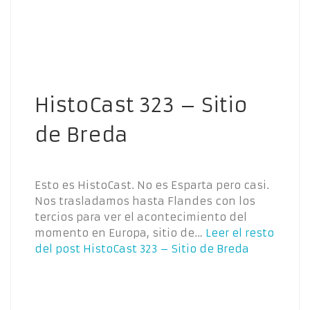
HistoCast 323 – Sitio
de Breda
Esto es HistoCast. No es Esparta pero casi.
Nos trasladamos hasta Flandes con los
tercios para ver el acontecimiento del
momento en Europa, sitio de…
Leer el resto
del post
HistoCast 323 – Sitio de Breda