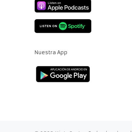
Nuestra App