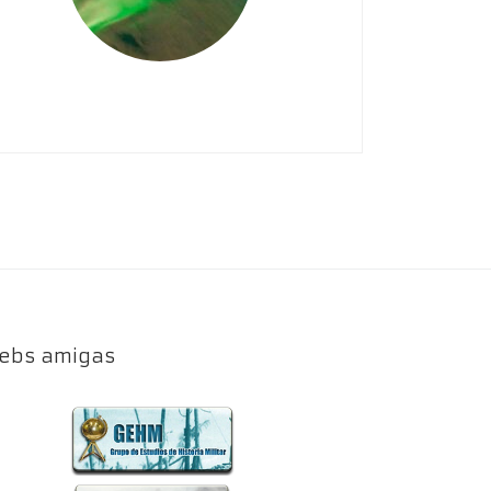
ebs amigas