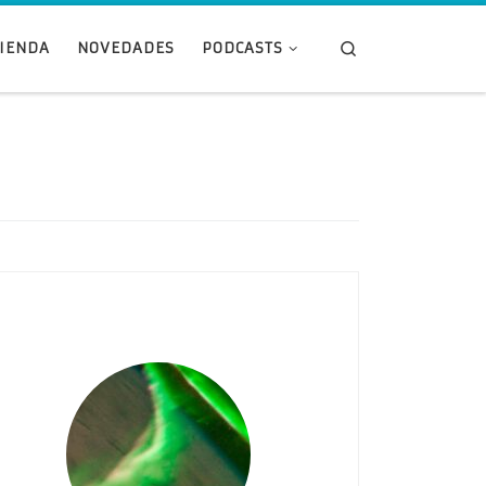
Search
TIENDA
NOVEDADES
PODCASTS