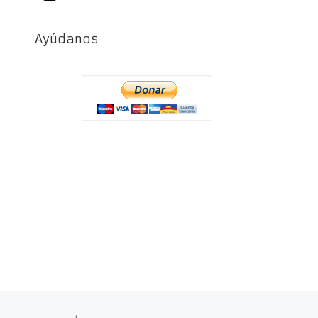
Ayúdanos