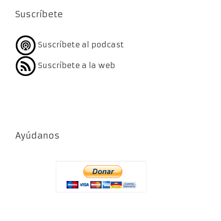
Suscríbete
Suscríbete al podcast
Suscríbete a la web
Ayúdanos