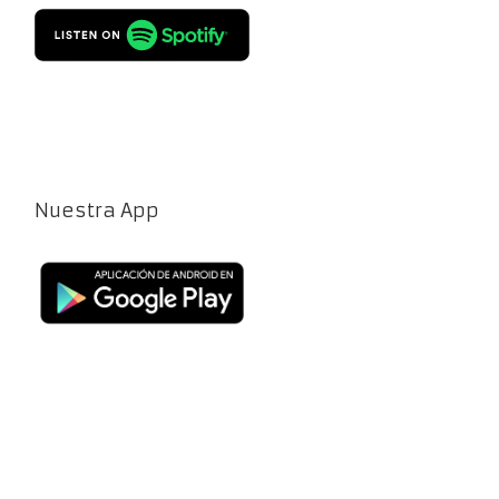
Nuestra App