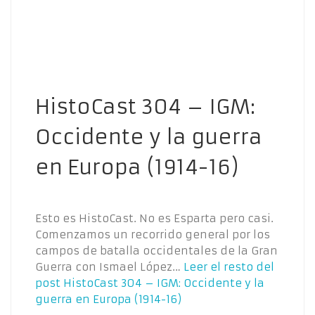
HistoCast 304 – IGM:
Occidente y la guerra
en Europa (1914-16)
Esto es HistoCast. No es Esparta pero casi.
Comenzamos un recorrido general por los
campos de batalla occidentales de la Gran
Guerra con Ismael López…
Leer el resto del
post
HistoCast 304 – IGM: Occidente y la
guerra en Europa (1914-16)