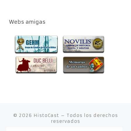
Webs amigas
© 2026
HistoCast
– Todos los derechos
reservados