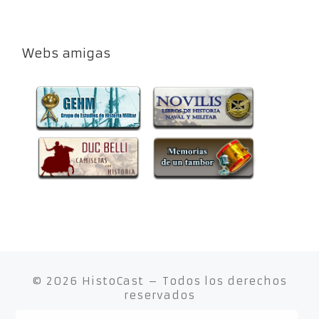
Webs amigas
© 2026
HistoCast
– Todos los derechos
reservados