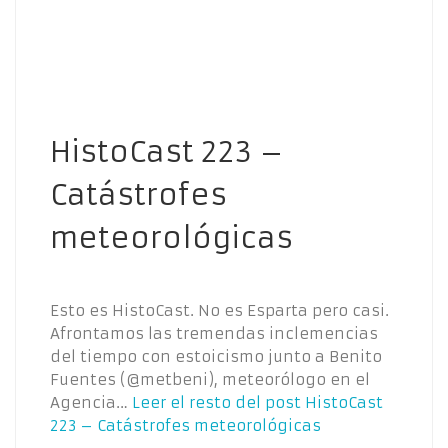
HistoCast 223 –
Catástrofes
meteorológicas
Esto es HistoCast. No es Esparta pero casi.
Afrontamos las tremendas inclemencias
del tiempo con estoicismo junto a Benito
Fuentes (@metbeni), meteorólogo en el
Agencia…
Leer el resto del post
HistoCast
223 – Catástrofes meteorológicas