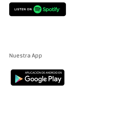
Nuestra App