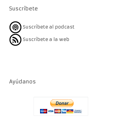
Suscríbete
Suscríbete al podcast
Suscríbete a la web
Ayúdanos