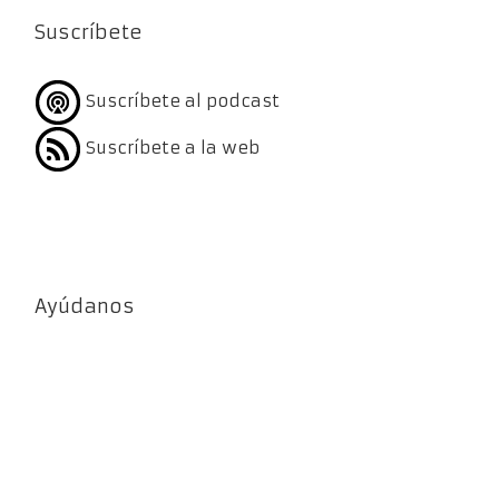
Suscríbete
Suscríbete al podcast
Suscríbete a la web
Ayúdanos