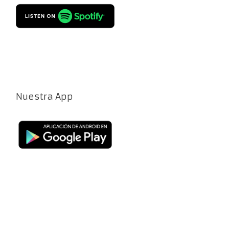
Nuestra App