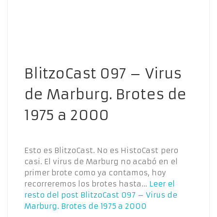
BlitzoCast 097 – Virus
de Marburg. Brotes de
1975 a 2000
Esto es BlitzoCast. No es HistoCast pero
casi. El virus de Marburg no acabó en el
primer brote como ya contamos, hoy
recorreremos los brotes hasta…
Leer el
resto del post
BlitzoCast 097 – Virus de
Marburg. Brotes de 1975 a 2000