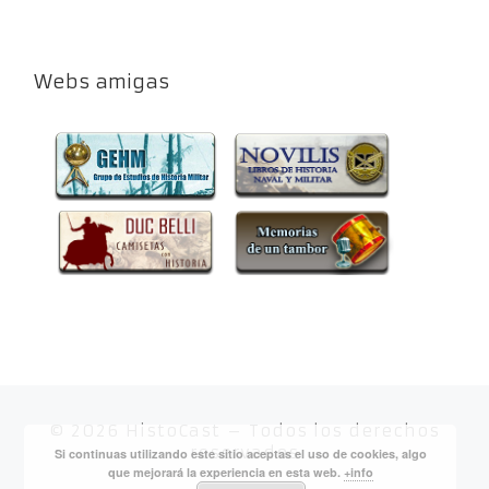
Webs amigas
© 2026
HistoCast
– Todos los derechos
reservados
Si continuas utilizando este sitio aceptas el uso de cookies, algo
que mejorará la experiencia en esta web.
+info