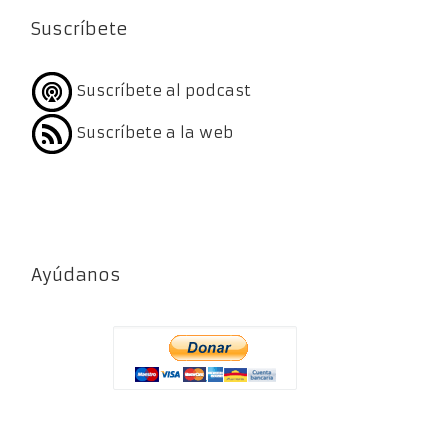
Suscríbete
Suscríbete al podcast
Suscríbete a la web
Ayúdanos