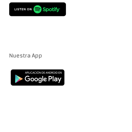
Nuestra App