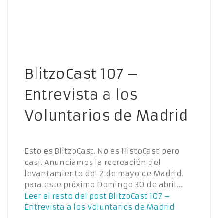
BlitzoCast 107 –
Entrevista a los
Voluntarios de Madrid
Esto es BlitzoCast. No es HistoCast pero
casi. Anunciamos la recreación del
levantamiento del 2 de mayo de Madrid,
para este próximo Domingo 30 de abril…
Leer el resto del post
BlitzoCast 107 –
Entrevista a los Voluntarios de Madrid