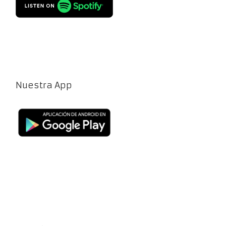
Nuestra App