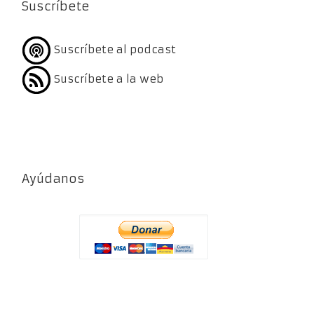
Suscríbete
Suscríbete al podcast
Suscríbete a la web
Ayúdanos