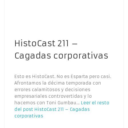
HistoCast 211 –
Cagadas corporativas
Esto es HistoCast. No es Esparta pero casi.
Afrontamos la décima temporada con
errores calamitosos y decisiones
empresariales controvertidas y lo
hacemos con Toni Gumbau…
Leer el resto
del post
HistoCast 211 – Cagadas
corporativas