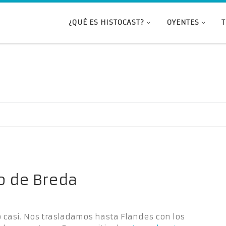
¿QUÉ ES HISTOCAST?
OYENTES
io de Breda
o casi. Nos trasladamos hasta Flandes con los