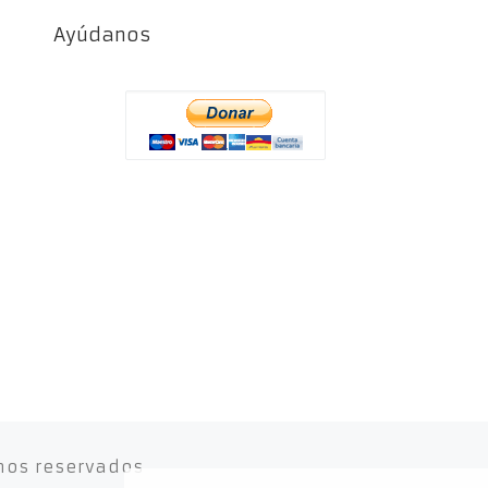
Ayúdanos
hos reservados