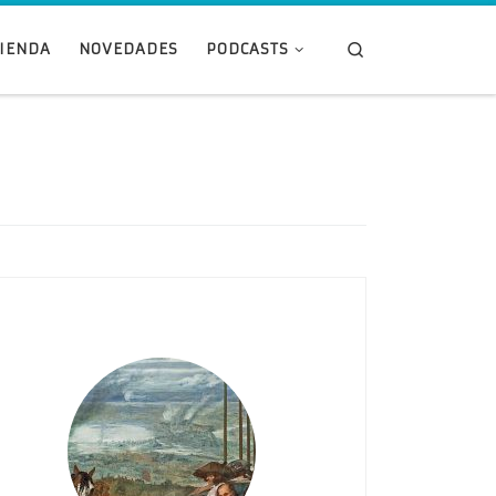
Search
TIENDA
NOVEDADES
PODCASTS