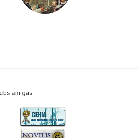
ebs amigas