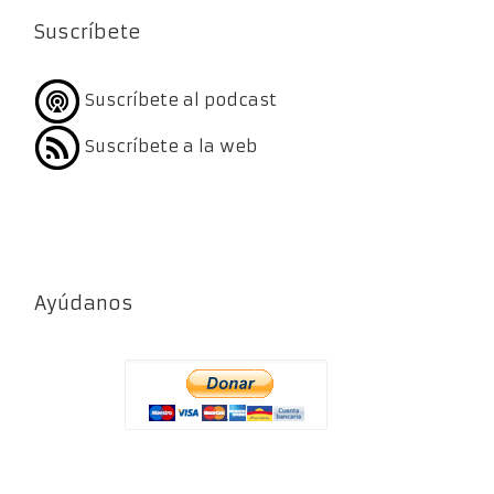
Suscríbete
Suscríbete al podcast
Suscríbete a la web
Ayúdanos