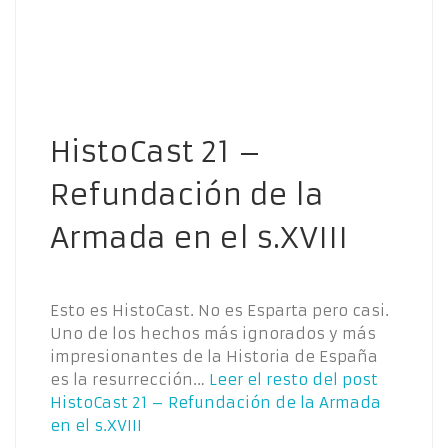
HistoCast 21 –
Refundación de la
Armada en el s.XVIII
Esto es HistoCast. No es Esparta pero casi.
Uno de los hechos más ignorados y más
impresionantes de la Historia de España
es la resurrección…
Leer el resto del post
HistoCast 21 – Refundación de la Armada
en el s.XVIII