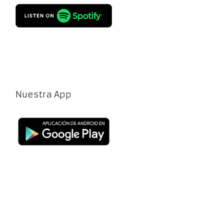
Nuestra App