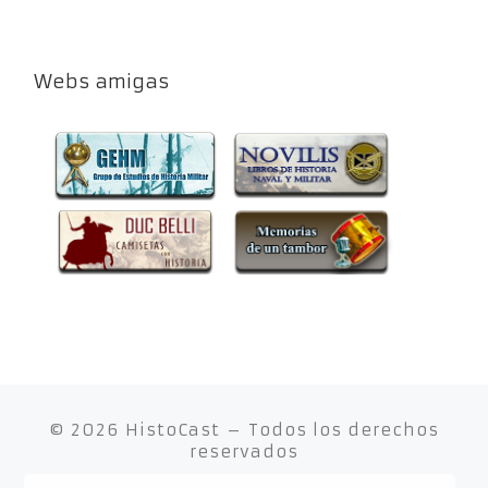
Webs amigas
© 2026
HistoCast
– Todos los derechos
reservados