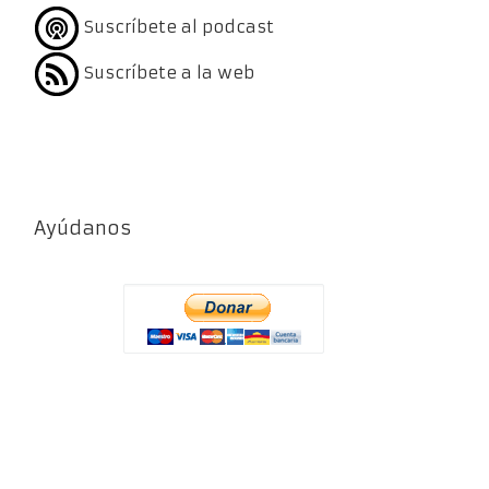
Suscríbete al podcast
Suscríbete a la web
Ayúdanos