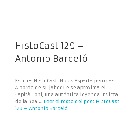
HistoCast 129 –
Antonio Barceló
Esto es HistoCast. No es Esparta pero casi.
A bordo de su jabeque se aproxima el
Capità Toni, una auténtica leyenda invicta
de la Real…
Leer el resto del post
HistoCast
129 – Antonio Barceló