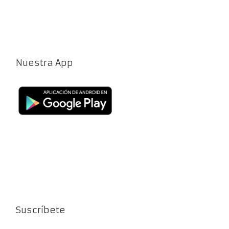
Nuestra App
Suscríbete