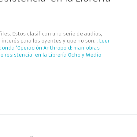
les. Estos clasifican una serie de audios,
 interés para los oyentes y que no son…
Leer
edonda ‘Operación Anthropoid: maniobras
 resistencia’ en la Librería Ocho y Medio