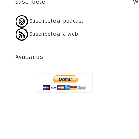
Suscríbete
W
Suscríbete al podcast
Suscríbete a la web
Ayúdanos