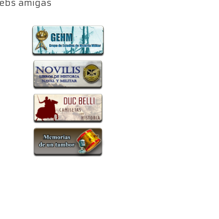
ebs amigas