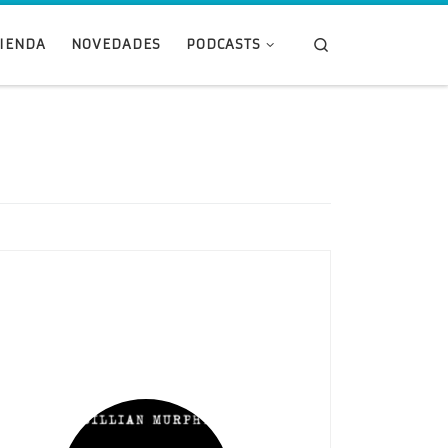
Search
TIENDA
NOVEDADES
PODCASTS