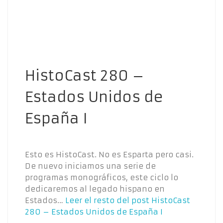
HistoCast 280 –
Estados Unidos de
España I
Esto es HistoCast. No es Esparta pero casi.
De nuevo iniciamos una serie de
programas monográficos, este ciclo lo
dedicaremos al legado hispano en
Estados…
Leer el resto del post
HistoCast
280 – Estados Unidos de España I