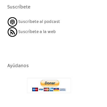
Suscríbete
Suscríbete al podcast
Suscríbete a la web
Ayúdanos