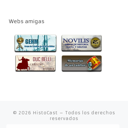
Webs amigas
© 2026
HistoCast
– Todos los derechos
reservados