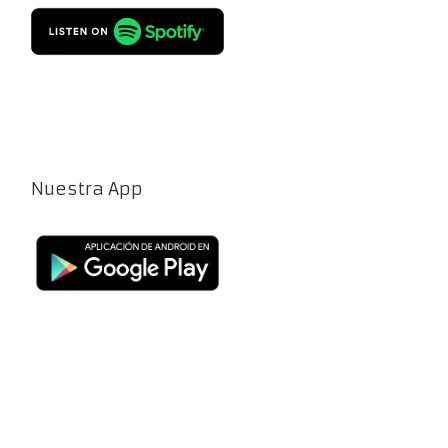
Nuestra App