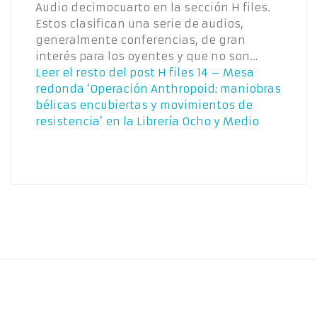
Audio decimocuarto en la sección H files.
Estos clasifican una serie de audios,
generalmente conferencias, de gran
interés para los oyentes y que no son…
Leer el resto del post
H files 14 – Mesa
redonda ‘Operación Anthropoid: maniobras
bélicas encubiertas y movimientos de
resistencia’ en la Librería Ocho y Medio