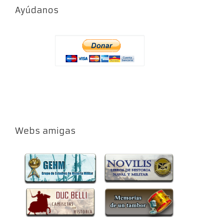
Ayúdanos
Webs amigas