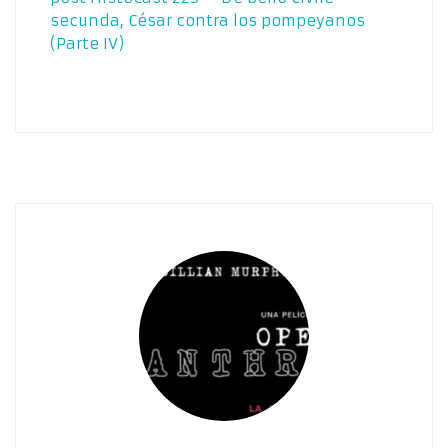
secunda, César contra los pompeyanos
(Parte IV)