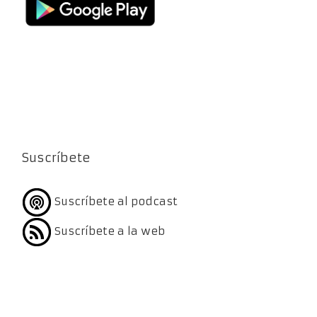
Suscríbete
Suscríbete al podcast
Suscríbete a la web