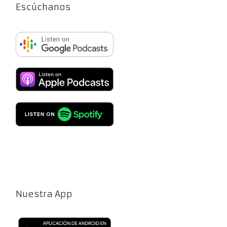
Escúchanos
Nuestra App