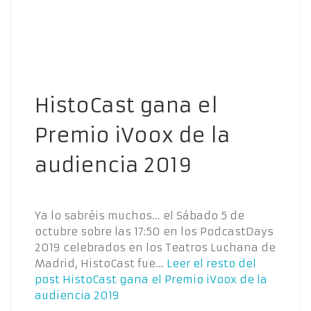
HistoCast gana el
Premio iVoox de la
audiencia 2019
Ya lo sabréis muchos… el Sábado 5 de
octubre sobre las 17:50 en los PodcastDays
2019 celebrados en los Teatros Luchana de
Madrid, HistoCast fue…
Leer el resto del
post
HistoCast gana el Premio iVoox de la
audiencia 2019