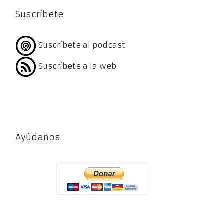
Suscríbete
Suscríbete al podcast
Suscríbete a la web
Ayúdanos