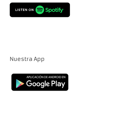
Nuestra App