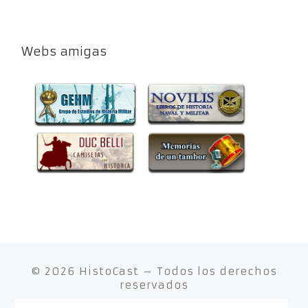
Webs amigas
© 2026
HistoCast
– Todos los derechos
reservados