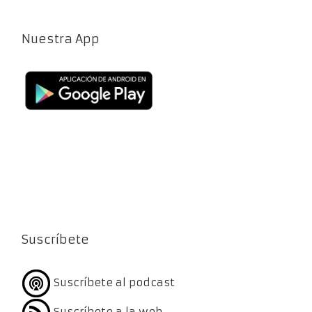
Nuestra App
Suscríbete
Suscríbete al podcast
Suscríbete a la web