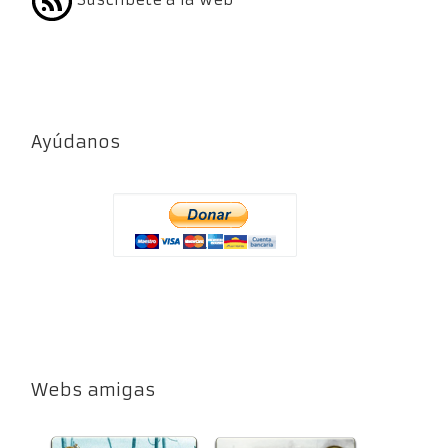
Ayúdanos
Webs amigas