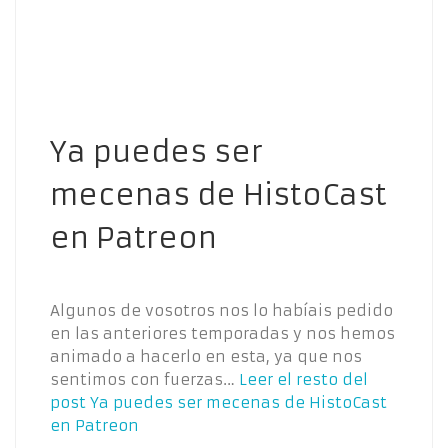
Ya puedes ser
mecenas de HistoCast
en Patreon
Algunos de vosotros nos lo habíais pedido
en las anteriores temporadas y nos hemos
animado a hacerlo en esta, ya que nos
sentimos con fuerzas…
Leer el resto del
post
Ya puedes ser mecenas de HistoCast
en Patreon