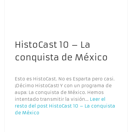
HistoCast 10 – La
conquista de México
Esto es HistoCast. No es Esparta pero casi.
¡Décimo HistoCast! Y con un programa de
aupa: La conquista de México. Hemos
intentado transmitir la visión…
Leer el
resto del post
HistoCast 10 – La conquista
de México