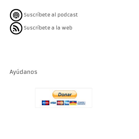
Suscríbete al podcast
Suscríbete a la web
Ayúdanos