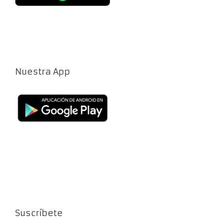
Nuestra App
Suscríbete