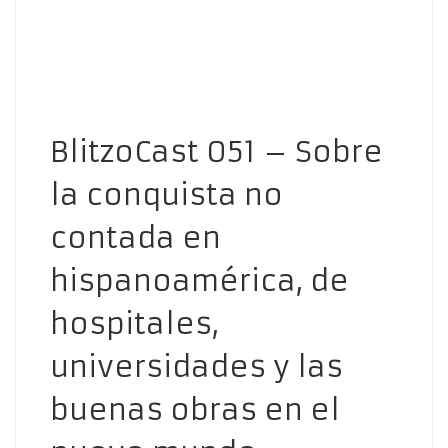
BlitzoCast 051 – Sobre
la conquista no
contada en
hispanoamérica, de
hospitales,
universidades y las
buenas obras en el