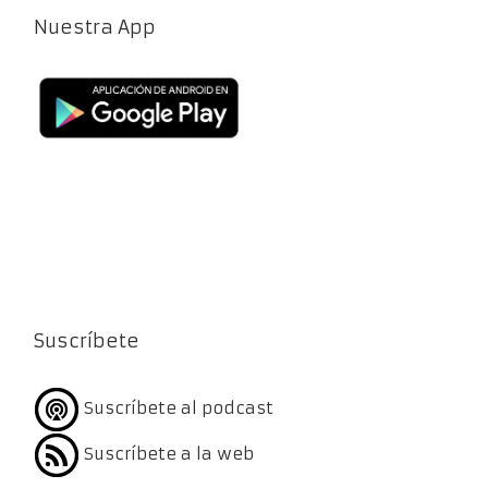
Nuestra App
Suscríbete
Suscríbete al podcast
Suscríbete a la web